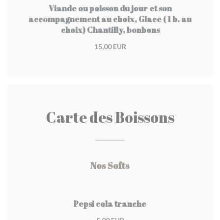
Viande ou poisson du jour et son
accompagnement au choix, Glace ( 1 b. au
choix) Chantilly, bonbons
15,00 EUR
Carte des Boissons
Nos Softs
Pepsi cola tranche