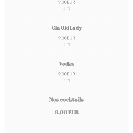
9,00 EUR
4 Cl
Gin Old Lady
9,00 EUR
4 Cl
Vodka
9,00 EUR
4 Cl
Nos cocktails
8,00 EUR