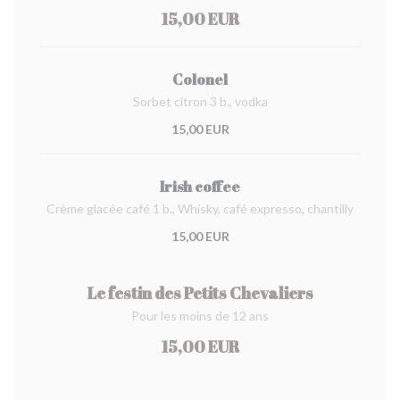
15,00 EUR
Colonel
Sorbet citron 3 b., vodka
15,00 EUR
Irish coffee
Crème glacée café 1 b., Whisky, café expresso, chantilly
15,00 EUR
Le festin des Petits Chevaliers
Pour les moins de 12 ans
15,00 EUR