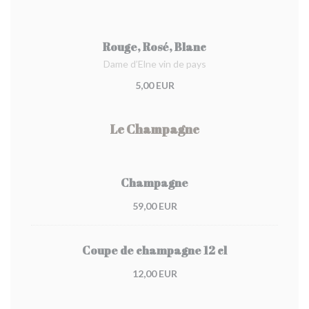
Rouge, Rosé, Blanc
Dame d’Elne vin de pays
5,00 EUR
Le Champagne
Champagne
59,00 EUR
Coupe de champagne 12 cl
12,00 EUR