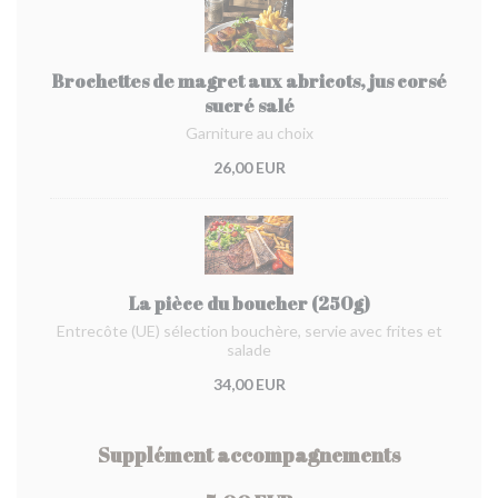
Brochettes de magret aux abricots, jus corsé
sucré salé
Garniture au choix
26,00 EUR
La pièce du boucher (250g)
Entrecôte (UE) sélection bouchère, servie avec frites et
salade
34,00 EUR
Supplément accompagnements