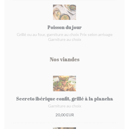
Poisson du jour
Grillé ou au four, garniture au choix Prix selon arrivage
Garniture au choix
Nos viandes
Secreto ibérique confit, grillé à la plancha
Garniture au choix
20,00 EUR