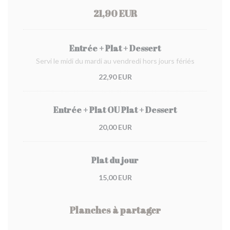
21,90 EUR
Entrée + Plat + Dessert
Servi le midi du mardi au vendredi hors jours fériés
22,90 EUR
Entrée + Plat OU Plat + Dessert
20,00 EUR
Plat du jour
15,00 EUR
Planches à partager