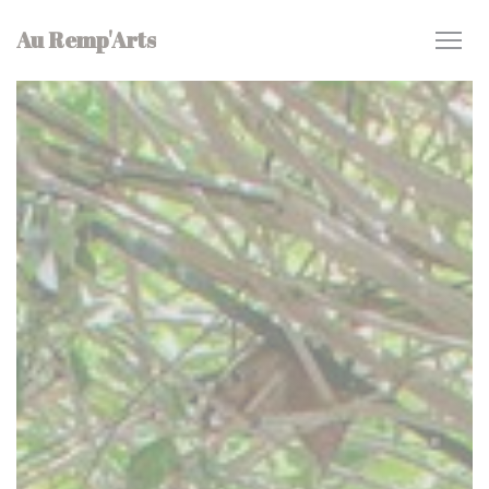
クッキー利用の管理について
Au Remp'Arts