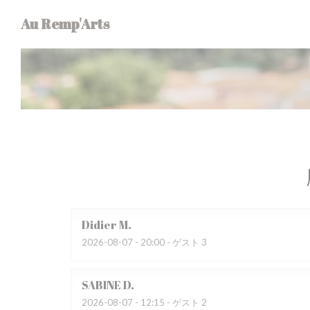
クッキー利用の管理について
Au Remp'Arts
Didier
M
2026-08-07
- 20:00 - ゲスト 3
SABINE
D
2026-08-07
- 12:15 - ゲスト 2