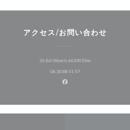
アクセス/お問い合わせ
((新しいウィンドウ
26 Bd Illiberis 66200 Elne
06 30 88 51 57
Facebook ((新しいウィン