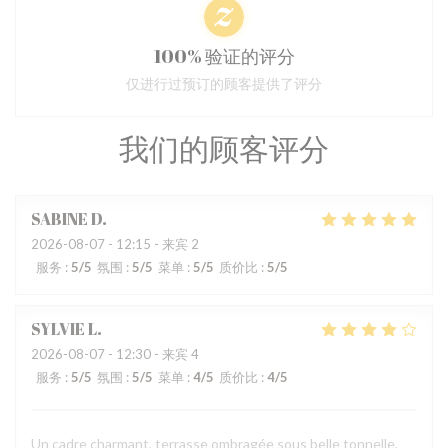
100% 验证的评分
仅进行过预订的顾客提供了评分
我们的顾客评分
SABINE
D
2026-08-07
- 12:15 - 来宾 2
服务
:
5
/5
氛围
:
5
/5
菜单
:
5
/5
质价比
:
5
/5
SYLVIE
L
2026-08-07
- 12:30 - 来宾 4
服务
:
5
/5
氛围
:
5
/5
菜单
:
4
/5
质价比
:
4
/5
Un cadre charmant, terrasse ombragée sous belle tonnelle,