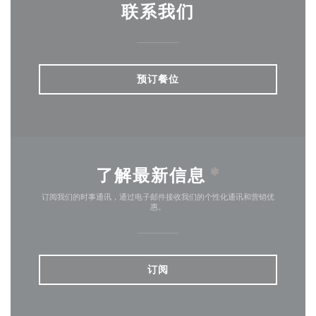
联系我们
预订餐位
了解最新信息
*
订阅我们的时事通讯，通过电子邮件接收我们的个性化通讯和营销优
惠。
订阅