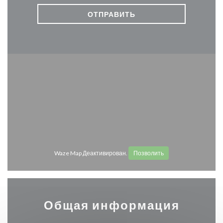
Waze Map Деактивирован.
Позволить
Общая информация