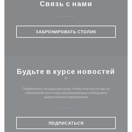
Связь с нами
ЗАБРОНИРОВАТЬ СТОЛИК
Будьте в курсе новостей
*
Подпишитесь на нашу рассылку, чтобы получать от нас по
электронной почте персонализированные сообщения и
маркетинговые предложения.
ПОДПИСАТЬСЯ